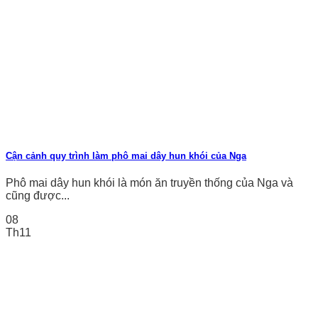
Cận cảnh quy trình làm phô mai dây hun khói của Nga
Phô mai dây hun khói là món ăn truyền thống của Nga và
cũng được...
08
Th11